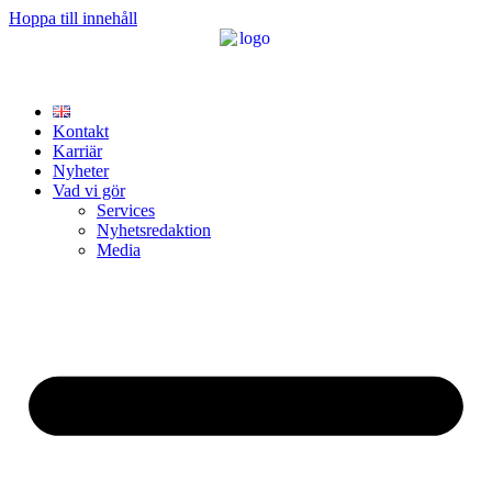
Hoppa till innehåll
Kontakt
Karriär
Nyheter
Vad vi gör
Services
Nyhetsredaktion
Media