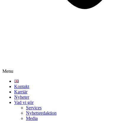
Menu
Kontakt
Karriär
Nyheter
Vad vi gör
Services
Nyhetsredaktion
Media