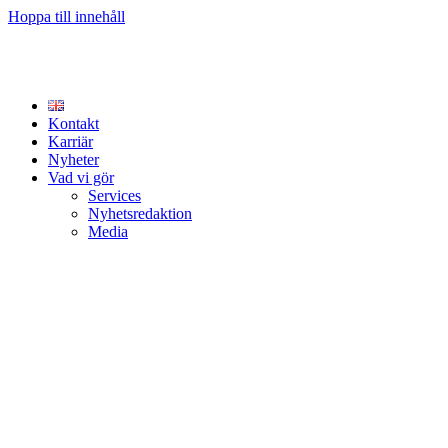
Hoppa till innehåll
Kontakt
Karriär
Nyheter
Vad vi gör
Services
Nyhetsredaktion
Media