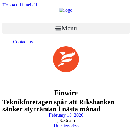
Hoppa till innehåll
Menu
Contact us
Finwire
Teknikföretagen spår att Riksbanken
sänker styrräntan i nästa månad
February 18, 2026
,
9:36 am
,
Uncategorized