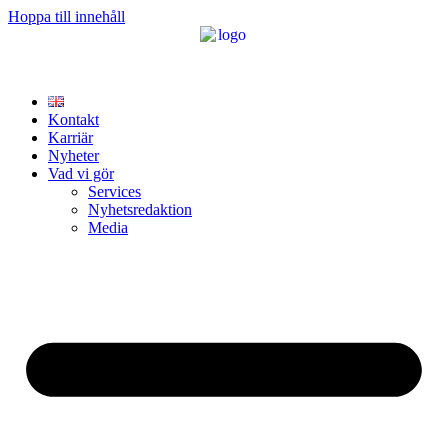
Hoppa till innehåll
Kontakt
Karriär
Nyheter
Vad vi gör
Services
Nyhetsredaktion
Media