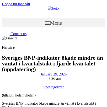
Hoppa till innehåll
Menu
Contact us
Finwire
Sveriges BNP-indikator ökade mindre än
väntat i kvartalstakt i fjärde kvartalet
(uppdatering)
January 29, 2026
,
7:36 am
,
Uncategorized
(tillägg i hela nyheten)
Sveriges BNP-indikator ökade mindre än väntat i kvartalstakt i