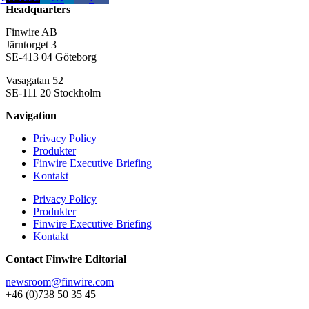
Headquarters
Finwire AB
Järntorget 3
SE-413 04 Göteborg
Vasagatan 52
SE-111 20 Stockholm
Navigation
Privacy Policy
Produkter
Finwire Executive Briefing
Kontakt
Privacy Policy
Produkter
Finwire Executive Briefing
Kontakt
Contact Finwire Editorial
newsroom@finwire.com
+46 (0)738 50 35 45