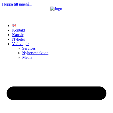
Hoppa till innehåll
Kontakt
Karriär
Nyheter
Vad vi gör
Services
Nyhetsredaktion
Media