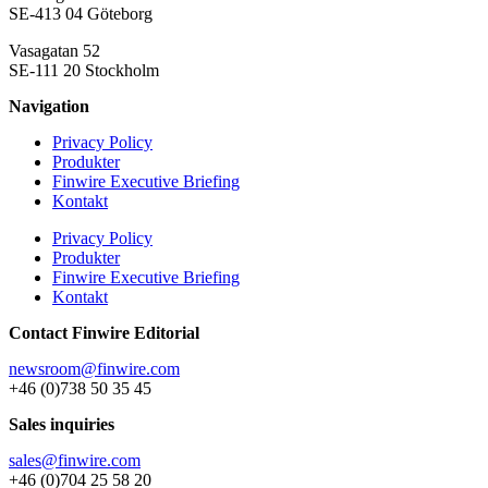
SE-413 04 Göteborg
Vasagatan 52
SE-111 20 Stockholm
Navigation
Privacy Policy
Produkter
Finwire Executive Briefing
Kontakt
Privacy Policy
Produkter
Finwire Executive Briefing
Kontakt
Contact Finwire Editorial
newsroom@finwire.com
+46 (0)738 50 35 45
Sales inquiries
sales@finwire.com
+46 (0)704 25 58 20