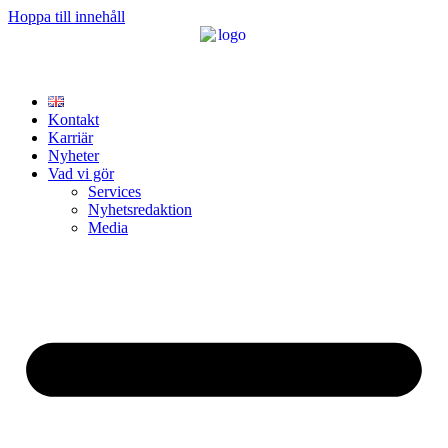
Hoppa till innehåll
Kontakt
Karriär
Nyheter
Vad vi gör
Services
Nyhetsredaktion
Media