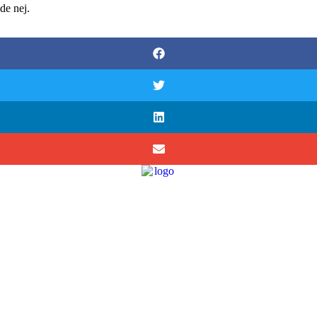
de nej.