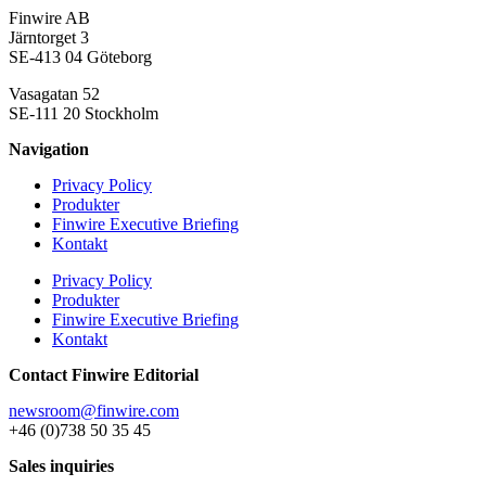
Finwire AB
Järntorget 3
SE-413 04 Göteborg
Vasagatan 52
SE-111 20 Stockholm
Navigation
Privacy Policy
Produkter
Finwire Executive Briefing
Kontakt
Privacy Policy
Produkter
Finwire Executive Briefing
Kontakt
Contact Finwire Editorial
newsroom@finwire.com
+46 (0)738 50 35 45
Sales inquiries