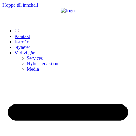
Hoppa till innehåll
Kontakt
Karriär
Nyheter
Vad vi gör
Services
Nyhetsredaktion
Media