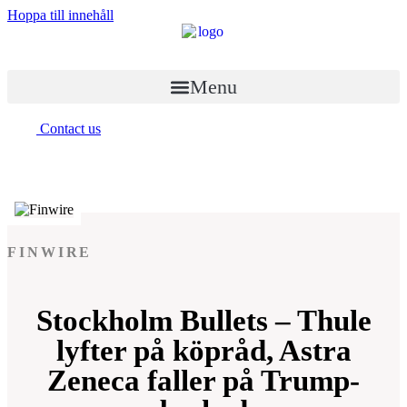
Hoppa till innehåll
Menu
Contact us
FINWIRE
Stockholm Bullets – Thule
lyfter på köpråd, Astra
Zeneca faller på Trump-