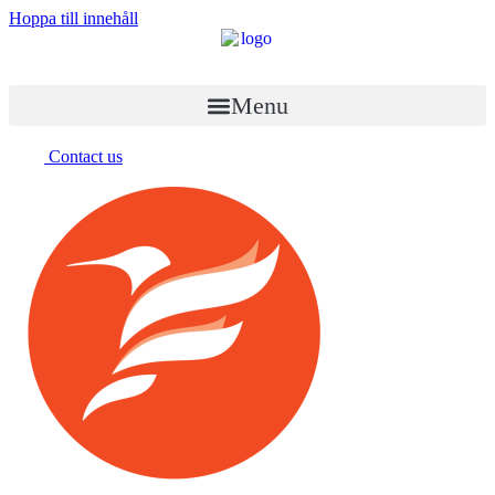
Hoppa till innehåll
Menu
Contact us