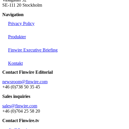
SE-111 20 Stockholm
Navigation
Privacy Policy
Produkter
Finwire Executive Briefing
Kontakt
Contact Finwire Editorial
newsroom@finwire.com
+46 (0)738 50 35 45
Sales inquiries
sales@finwire.com
+46 (0)704 25 58 20
Contact Finwire.tv