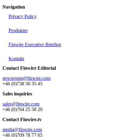
Navigation
Privacy Policy
Produkter
Finwire Executive Briefing
Kontakt
Contact Finwire Editorial
newsroom@finwire.com
+46 (0)738 50 35 45
Sales inquiries
sales@finwire.com
+46 (0)704 25 58 20
Contact Finwire.tv
media@finwire.com
+46 (0)709 78 77 65