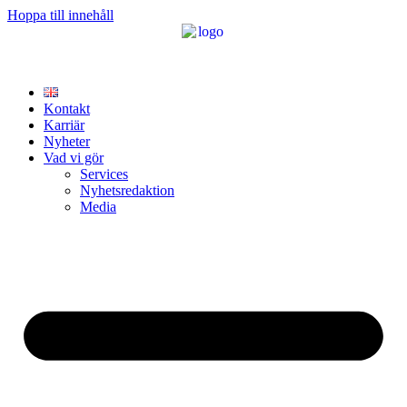
Hoppa till innehåll
Kontakt
Karriär
Nyheter
Vad vi gör
Services
Nyhetsredaktion
Media