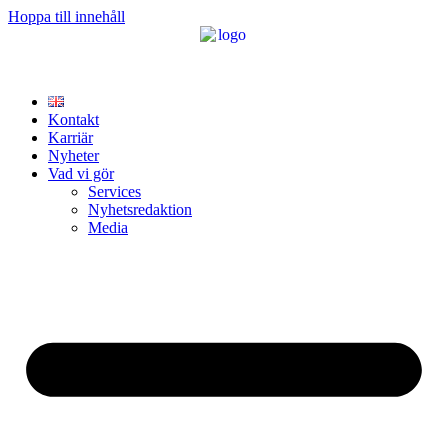
Hoppa till innehåll
Kontakt
Karriär
Nyheter
Vad vi gör
Services
Nyhetsredaktion
Media