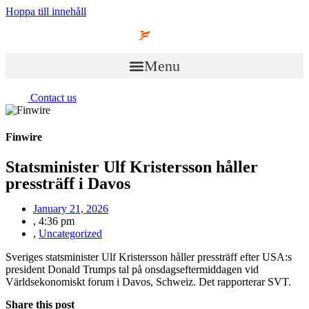
Hoppa till innehåll
Menu
Contact us
Finwire
Statsminister Ulf Kristersson håller
pressträff i Davos
January 21, 2026
,
4:36 pm
,
Uncategorized
Sveriges statsminister Ulf Kristersson håller pressträff efter USA:s
president Donald Trumps tal på onsdagseftermiddagen vid
Världsekonomiskt forum i Davos, Schweiz. Det rapporterar SVT.
Share this post