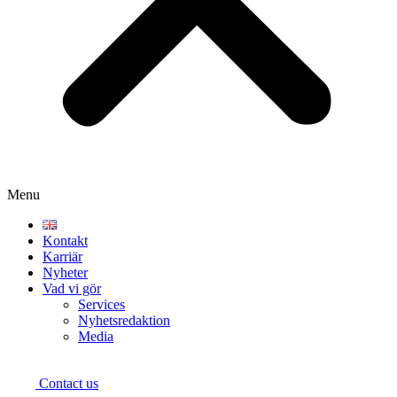
Menu
Kontakt
Karriär
Nyheter
Vad vi gör
Services
Nyhetsredaktion
Media
Contact us