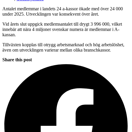
Antalet medlemmar i landets 24 a-kassor ökade med över 24 000
under 2025. Utvecklingen var konsekvent över året.
Vid årets slut uppgick medlemsantalet till drygt 3 996 000, vilket
innebär att nära 4 miljoner svenskar numera är medlemmar i A-
kassan.
Tillväxten kopplas till otrygg arbetsmarknad och hög arbetslöshet,
även om utvecklingen varierar mellan olika branschkassor.
Share this post