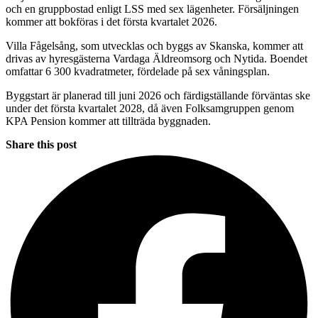
och en gruppbostad enligt LSS med sex lägenheter. Försäljningen
kommer att bokföras i det första kvartalet 2026.
Villa Fågelsång, som utvecklas och byggs av Skanska, kommer att
drivas av hyresgästerna Vardaga Äldreomsorg och Nytida. Boendet
omfattar 6 300 kvadratmeter, fördelade på sex våningsplan.
Byggstart är planerad till juni 2026 och färdigställande förväntas ske
under det första kvartalet 2028, då även Folksamgruppen genom
KPA Pension kommer att tillträda byggnaden.
Share this post