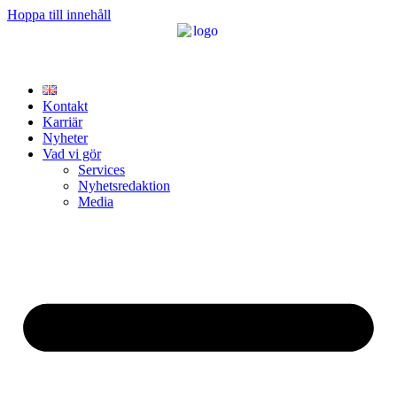
Hoppa till innehåll
Kontakt
Karriär
Nyheter
Vad vi gör
Services
Nyhetsredaktion
Media