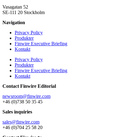
Vasagatan 52
SE-111 20 Stockholm
Navigation
Privacy Policy
Produkter
Finwire Executive Briefing
Kontakt
Privacy Policy
Produkter
Finwire Executive Briefing
Kontakt
Contact Finwire Editorial
newsroom@finwire.com
+46 (0)738 50 35 45
Sales inquiries
sales@finwire.com
+46 (0)704 25 58 20