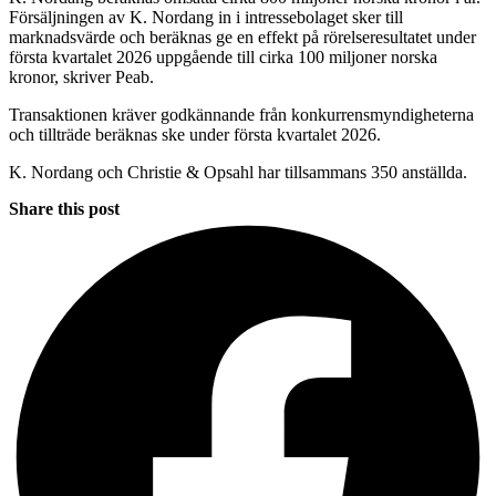
Försäljningen av K. Nordang in i intressebolaget sker till
marknadsvärde och beräknas ge en effekt på rörelseresultatet under
första kvartalet 2026 uppgående till cirka 100 miljoner norska
kronor, skriver Peab.
Transaktionen kräver godkännande från konkurrensmyndigheterna
och tillträde beräknas ske under första kvartalet 2026.
K. Nordang och Christie & Opsahl har tillsammans 350 anställda.
Share this post