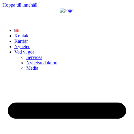
Hoppa till innehåll
Kontakt
Karriär
Nyheter
Vad vi gör
Services
Nyhetsredaktion
Media