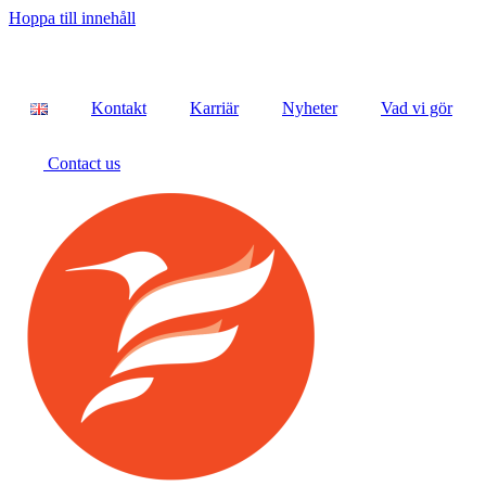
Hoppa till innehåll
Kontakt
Karriär
Nyheter
Vad vi gör
Contact us