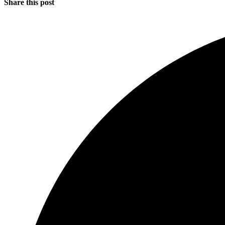
Share this post