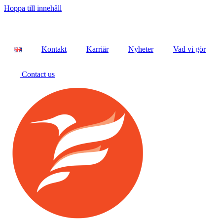
Hoppa till innehåll
Kontakt
Karriär
Nyheter
Vad vi gör
Contact us