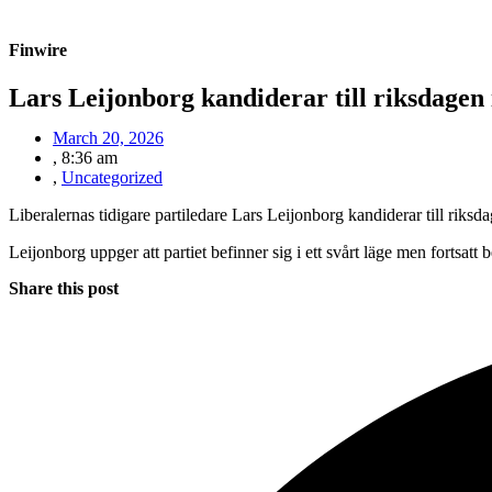
Finwire
Lars Leijonborg kandiderar till riksdagen
March 20, 2026
,
8:36 am
,
Uncategorized
Liberalernas tidigare partiledare Lars Leijonborg kandiderar till riksda
Leijonborg uppger att partiet befinner sig i ett svårt läge men fortsatt 
Share this post