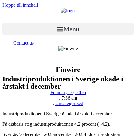
Hoppa till innehåll
Menu
Contact us
Finwire
Industriproduktionen i Sverige ökade i
årstakt i december
February 10, 2026
,
7:36 am
,
Uncategorized
Industriproduktionen i Sverige ökade i årstakt i december.
På årsbasis steg industriproduktionen 4,2 procent (+4,2).
Sverige, %december, 2025november, 2025Industriproduktion,