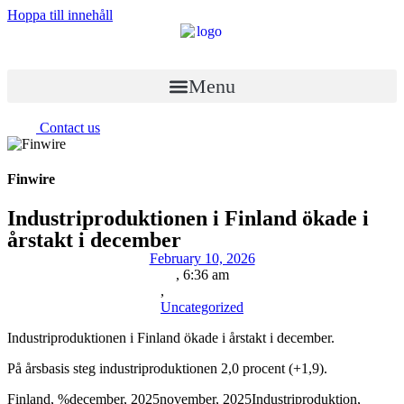
Hoppa till innehåll
Menu
Contact us
Finwire
Industriproduktionen i Finland ökade i
årstakt i december
February 10, 2026
,
6:36 am
,
Uncategorized
Industriproduktionen i Finland ökade i årstakt i december.
På årsbasis steg industriproduktionen 2,0 procent (+1,9).
Finland, %december, 2025november, 2025Industriproduktion,