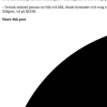
– Svensk industri pressas nu från två håll, ökade kostnader och svag ef
Tellgren, vd på IKEM.
Share this post