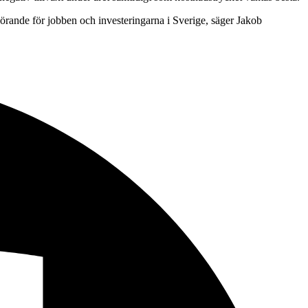
vgörande för jobben och investeringarna i Sverige, säger Jakob