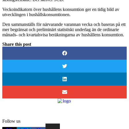
Veckoindikatorn över hushållens konsumtion ger en tidig bild av
utvecklingen i hushållskonsumtionen.
Den sammanställs för närvarande varannan vecka och baseras på ett
mer begränsat och preliminärt statistiskt underlag än de ordinarie
månads- och kvartalsvisa beräkningarna av hushållens konsumtion.
Share this post
Follow us