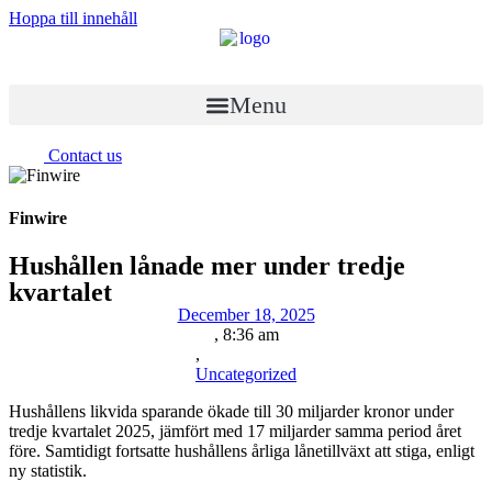
Hoppa till innehåll
Menu
Contact us
Finwire
Hushållen lånade mer under tredje
kvartalet
December 18, 2025
,
8:36 am
,
Uncategorized
Hushållens likvida sparande ökade till 30 miljarder kronor under
tredje kvartalet 2025, jämfört med 17 miljarder samma period året
före. Samtidigt fortsatte hushållens årliga lånetillväxt att stiga, enligt
ny statistik.