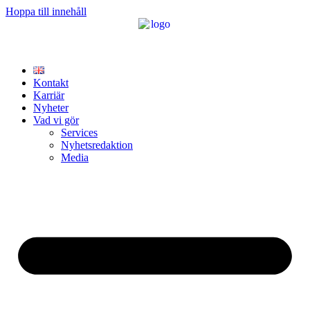
Hoppa till innehåll
Kontakt
Karriär
Nyheter
Vad vi gör
Services
Nyhetsredaktion
Media