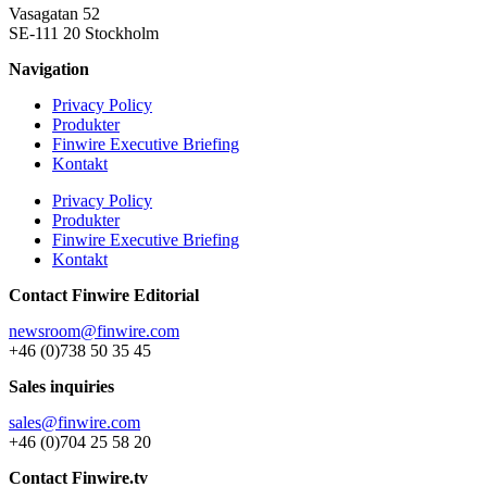
Vasagatan 52
SE-111 20 Stockholm
Navigation
Privacy Policy
Produkter
Finwire Executive Briefing
Kontakt
Privacy Policy
Produkter
Finwire Executive Briefing
Kontakt
Contact Finwire Editorial
newsroom@finwire.com
+46 (0)738 50 35 45
Sales inquiries
sales@finwire.com
+46 (0)704 25 58 20
Contact Finwire.tv