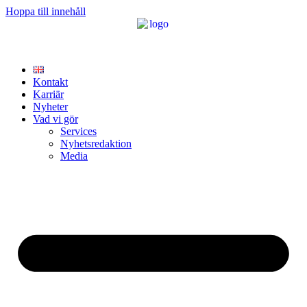
Hoppa till innehåll
Kontakt
Karriär
Nyheter
Vad vi gör
Services
Nyhetsredaktion
Media