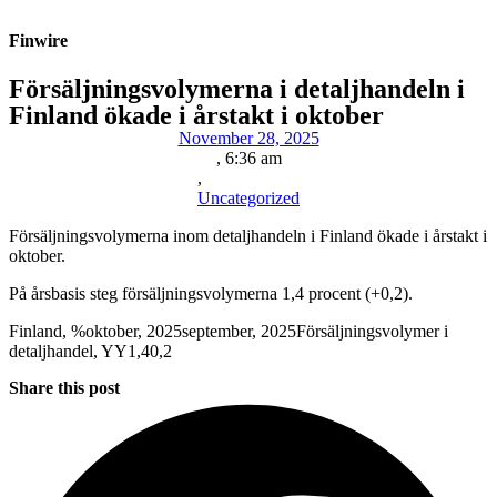
Finwire
Försäljningsvolymerna i detaljhandeln i
Finland ökade i årstakt i oktober
November 28, 2025
,
6:36 am
,
Uncategorized
Försäljningsvolymerna inom detaljhandeln i Finland ökade i årstakt i
oktober.
På årsbasis steg försäljningsvolymerna 1,4 procent (+0,2).
Finland, %oktober, 2025september, 2025Försäljningsvolymer i
detaljhandel, YY1,40,2
Share this post