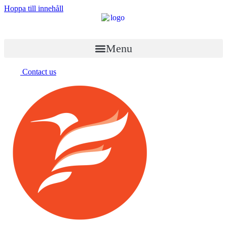
Hoppa till innehåll
Menu
Contact us