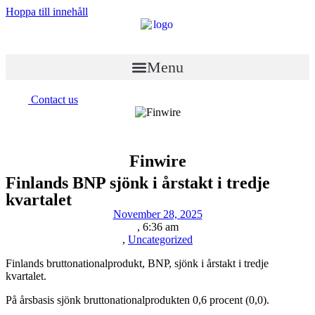
Hoppa till innehåll
Menu
Contact us
Finwire
Finlands BNP sjönk i årstakt i tredje
kvartalet
November 28, 2025
,
6:36 am
,
Uncategorized
Finlands bruttonationalprodukt, BNP, sjönk i årstakt i tredje
kvartalet.
På årsbasis sjönk bruttonationalprodukten 0,6 procent (0,0).