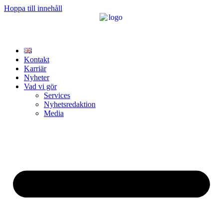
Hoppa till innehåll
Kontakt
Karriär
Nyheter
Vad vi gör
Services
Nyhetsredaktion
Media