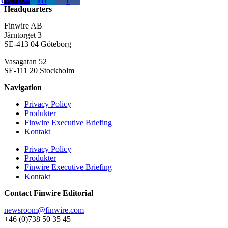
Headquarters
Finwire AB
Järntorget 3
SE-413 04 Göteborg
Vasagatan 52
SE-111 20 Stockholm
Navigation
Privacy Policy
Produkter
Finwire Executive Briefing
Kontakt
Privacy Policy
Produkter
Finwire Executive Briefing
Kontakt
Contact Finwire Editorial
newsroom@finwire.com
+46 (0)738 50 35 45