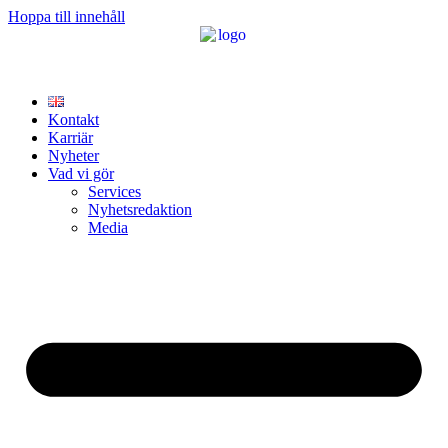
Hoppa till innehåll
Kontakt
Karriär
Nyheter
Vad vi gör
Services
Nyhetsredaktion
Media