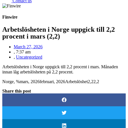
Contact us
Finwire
Arbetslösheten i Norge uppgick till 2,2
procent i mars (2,2)
March 27, 2026
,
7:37 am
,
Uncategorized
Arbetslösheten i Norge uppgick till 2,2 procent i mars. Månaden
innan låg arbetslösheten på 2,2 procent.
Norge, %mars, 2026februari, 2026Arbetslöshet2,22,2
Share this post