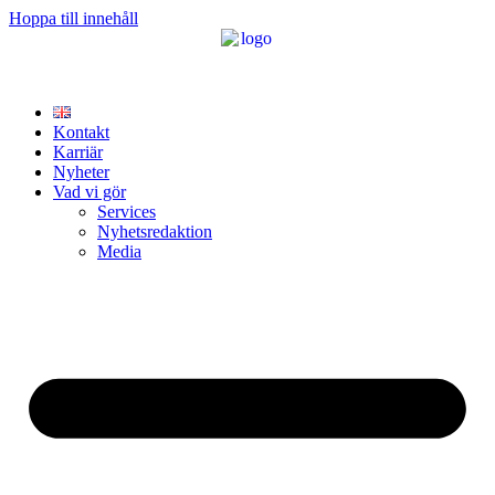
Hoppa till innehåll
Kontakt
Karriär
Nyheter
Vad vi gör
Services
Nyhetsredaktion
Media