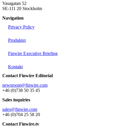
Vasagatan 52
SE-111 20 Stockholm
Navigation
Privacy Policy
Produkter
Finwire Executive Briefing
Kontakt
Contact Finwire Editorial
newsroom@finwire.com
+46 (0)738 50 35 45
Sales inquiries
sales@finwire.com
+46 (0)704 25 58 20
Contact Finwire.tv