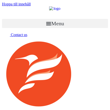
Hoppa till innehåll
Menu
Contact us