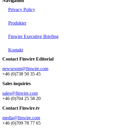
Navigation
Privacy Policy
Produkter
Finwire Executive Briefing
Kontakt
Contact Finwire Editorial
newsroom@finwire.com
+46 (0)738 50 35 45
Sales inquiries
sales@finwire.com
+46 (0)704 25 58 20
Contact Finwire.tv
media@finwire.com
+46 (0)709 78 77 65