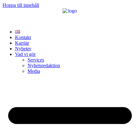
Hoppa till innehåll
Kontakt
Karriär
Nyheter
Vad vi gör
Services
Nyhetsredaktion
Media