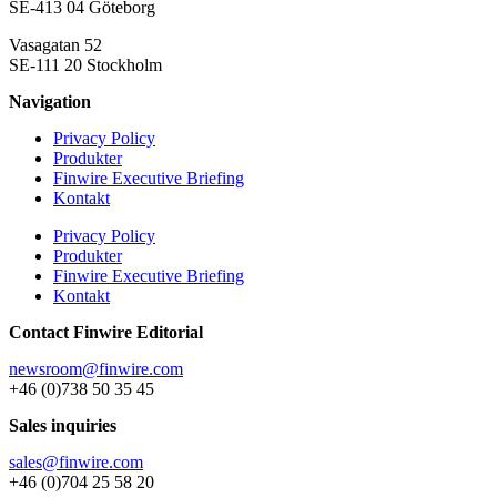
SE-413 04 Göteborg
Vasagatan 52
SE-111 20 Stockholm
Navigation
Privacy Policy
Produkter
Finwire Executive Briefing
Kontakt
Privacy Policy
Produkter
Finwire Executive Briefing
Kontakt
Contact Finwire Editorial
newsroom@finwire.com
+46 (0)738 50 35 45
Sales inquiries
sales@finwire.com
+46 (0)704 25 58 20