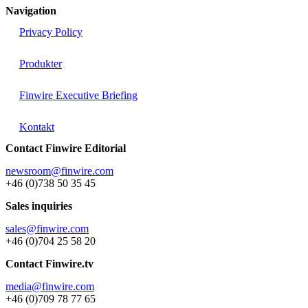
Navigation
Privacy Policy
Produkter
Finwire Executive Briefing
Kontakt
Contact Finwire Editorial
newsroom@finwire.com
+46 (0)738 50 35 45
Sales inquiries
sales@finwire.com
+46 (0)704 25 58 20
Contact Finwire.tv
media@finwire.com
+46 (0)709 78 77 65