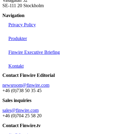
Vasagatan 52
SE-111 20 Stockholm
Navigation
Privacy Policy
Produkter
Finwire Executive Briefing
Kontakt
Contact Finwire Editorial
newsroom@finwire.com
+46 (0)738 50 35 45
Sales inquiries
sales@finwire.com
+46 (0)704 25 58 20
Contact Finwire.tv