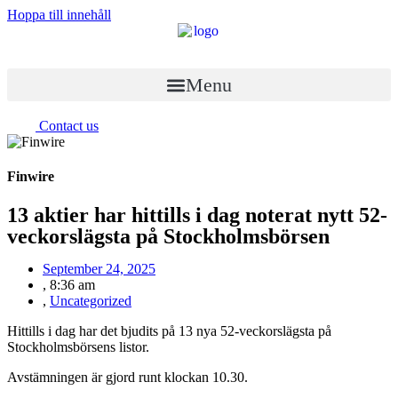
Hoppa till innehåll
Menu
Contact us
Finwire
13 aktier har hittills i dag noterat nytt 52-
veckorslägsta på Stockholmsbörsen
September 24, 2025
,
8:36 am
,
Uncategorized
Hittills i dag har det bjudits på 13 nya 52-veckorslägsta på
Stockholmsbörsens listor.
Avstämningen är gjord runt klockan 10.30.